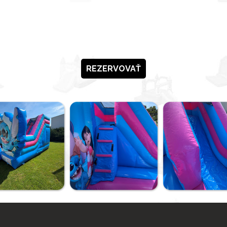
REZERVOVAŤ