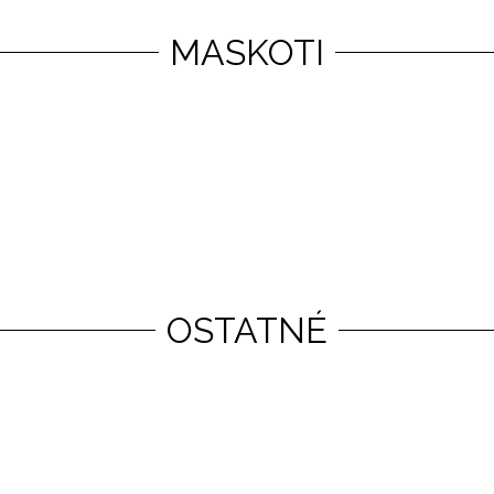
MASKOTI
OSTATNÉ