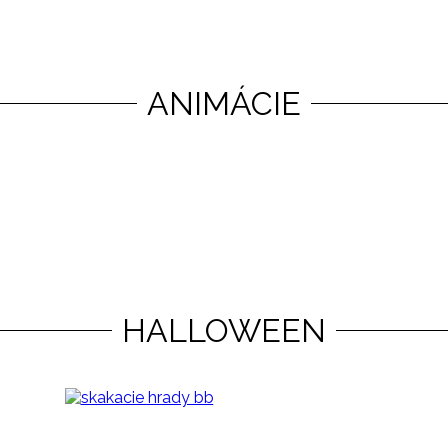
ANIMÁCIE
HALLOWEEN