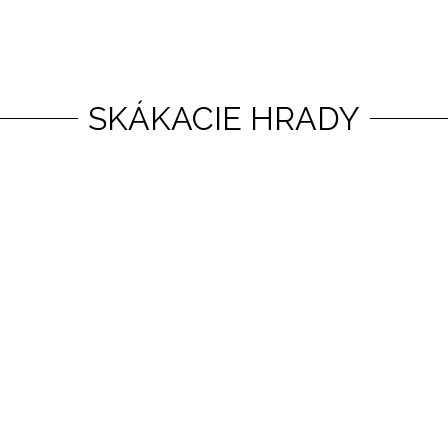
SKÁKACIE HRADY